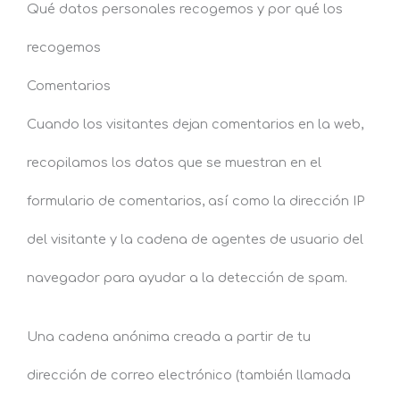
Qué datos personales recogemos y por qué los
recogemos
Comentarios
Cuando los visitantes dejan comentarios en la web,
recopilamos los datos que se muestran en el
formulario de comentarios, así como la dirección IP
del visitante y la cadena de agentes de usuario del
navegador para ayudar a la detección de spam.
Una cadena anónima creada a partir de tu
dirección de correo electrónico (también llamada