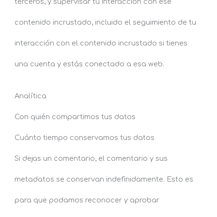
terceros, y supervisar tu interacción con ese
contenido incrustado, incluido el seguimiento de tu
interacción con el contenido incrustado si tienes
una cuenta y estás conectado a esa web.
Analítica
Con quién compartimos tus datos
Cuánto tiempo conservamos tus datos
Si dejas un comentario, el comentario y sus
metadatos se conservan indefinidamente. Esto es
para que podamos reconocer y aprobar