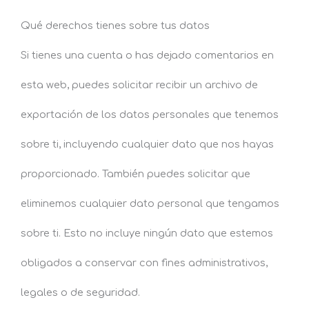
Qué derechos tienes sobre tus datos
Si tienes una cuenta o has dejado comentarios en
esta web, puedes solicitar recibir un archivo de
exportación de los datos personales que tenemos
sobre ti, incluyendo cualquier dato que nos hayas
proporcionado. También puedes solicitar que
eliminemos cualquier dato personal que tengamos
sobre ti. Esto no incluye ningún dato que estemos
obligados a conservar con fines administrativos,
legales o de seguridad.