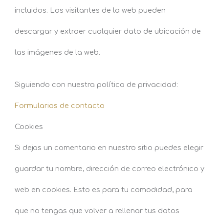
incluidos. Los visitantes de la web pueden
descargar y extraer cualquier dato de ubicación de
las imágenes de la web.
Siguiendo con nuestra política de privacidad:
Formularios de contacto
Cookies
Si dejas un comentario en nuestro sitio puedes elegir
guardar tu nombre, dirección de correo electrónico y
web en cookies. Esto es para tu comodidad, para
que no tengas que volver a rellenar tus datos