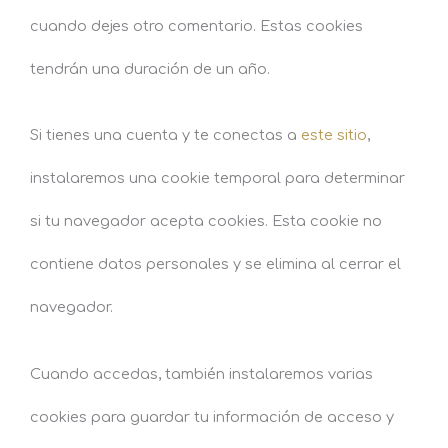
cuando dejes otro comentario. Estas cookies
tendrán una duración de un año.
Si tienes una cuenta y te conectas a
este sitio
,
instalaremos una cookie temporal para determinar
si tu navegador acepta cookies. Esta cookie no
contiene datos personales y se elimina al cerrar el
navegador.
Cuando accedas, también instalaremos varias
cookies para guardar tu información de acceso y