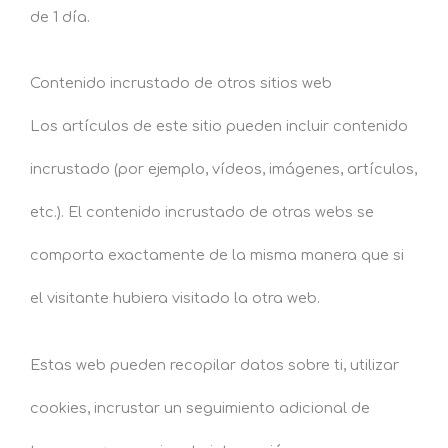
de 1 día.
Contenido incrustado de otros sitios web
Los artículos de este sitio pueden incluir contenido
incrustado (por ejemplo, vídeos, imágenes, artículos,
etc.). El contenido incrustado de otras webs se
comporta exactamente de la misma manera que si
el visitante hubiera visitado la otra web.
Estas web pueden recopilar datos sobre ti, utilizar
cookies, incrustar un seguimiento adicional de