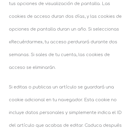
tus opciones de visualización de pantalla. Las
cookies de acceso duran dos días, y las cookies de
opciones de pantalla duran un año. Si seleccionas
«Recuérdarme», tu acceso perdurará durante dos
semanas. Si sales de tu cuenta, las cookies de
acceso se eliminarán.
Si editas o publicas un artículo se guardará una
cookie adicional en tu navegador. Esta cookie no
incluye datos personales y simplemente indica el ID
del artículo que acabas de editar. Caduca después