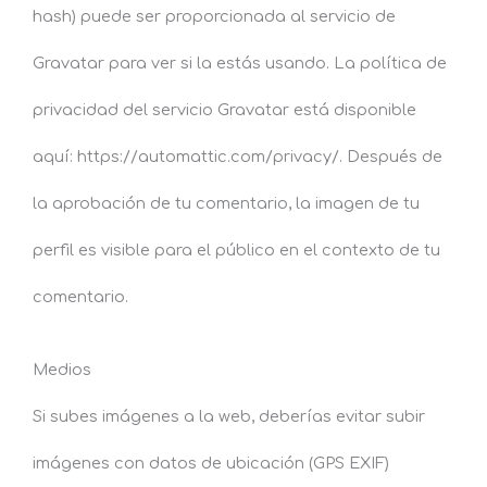
hash) puede ser proporcionada al servicio de
Gravatar para ver si la estás usando. La política de
privacidad del servicio Gravatar está disponible
aquí: https://automattic.com/privacy/. Después de
la aprobación de tu comentario, la imagen de tu
perfil es visible para el público en el contexto de tu
comentario.
Medios
Si subes imágenes a la web, deberías evitar subir
imágenes con datos de ubicación (GPS EXIF)