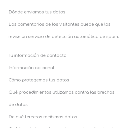
Dónde enviamos tus datos
Los comentarios de los visitantes puede que los
revise un servicio de detección automática de spam.
Tu información de contacto
Información adicional
Cómo protegemos tus datos
Qué procedimientos utilizamos contra las brechas
de datos
De qué terceros recibimos datos