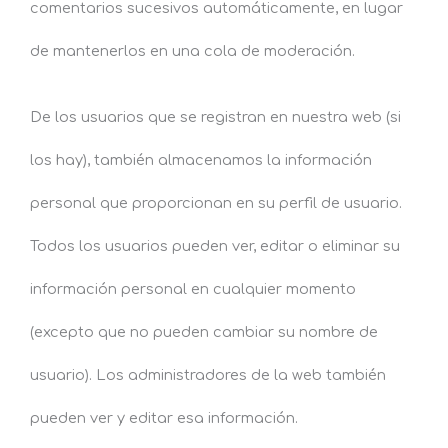
comentarios sucesivos automáticamente, en lugar
de mantenerlos en una cola de moderación.
De los usuarios que se registran en nuestra web (si
los hay), también almacenamos la información
personal que proporcionan en su perfil de usuario.
Todos los usuarios pueden ver, editar o eliminar su
información personal en cualquier momento
(excepto que no pueden cambiar su nombre de
usuario). Los administradores de la web también
pueden ver y editar esa información.